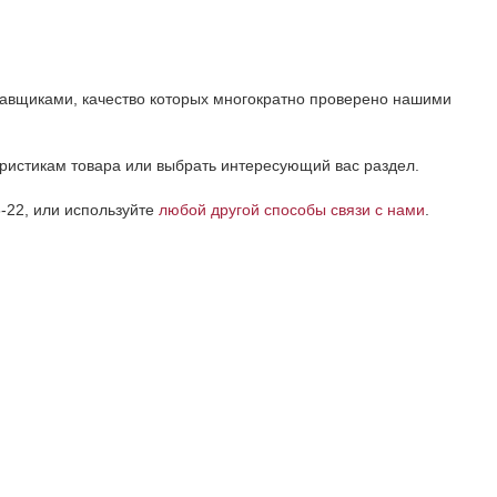
тавщиками, качество которых многократно проверено нашими
еристикам товара или выбрать интересующий вас раздел.
-22, или используйте
любой другой способы связи с нами
.