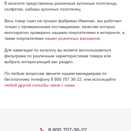
В каталоге представлены различные кухонные полотенца,
салфетки, наборы кухонных полотенец.
Весь товар сшит на лучших фабриках Иваново, мы работает
только с проверенными поставщиками, качество которых
многократно проверено нашими покупателями в интернете, а
также покупателями
наших розничных магазинов
.
Для навигации по каталогу вы можете воспользоваться
фильтрами по различным характеристикам товара или
выбрать интересующий вас раздел.
По любым вопросам звоните нашим менеджерам по
бесплатному телефону 8 800 707 36-22, или используйте
любой другой способы связи с нами
.
8 800 707-36-22