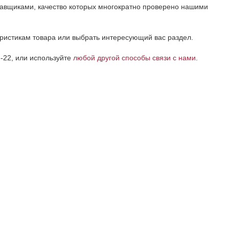
тавщиками, качество которых многократно проверено нашими
еристикам товара или выбрать интересующий вас раздел.
-22, или используйте
любой другой способы связи с нами
.