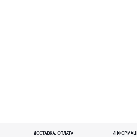
ДОСТАВКА, ОПЛАТА
ИНФОРМАЦ