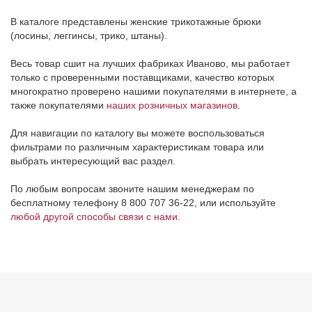
В каталоге представлены женские трикотажные брюки
(лосины, леггинсы, трико, штаны).
Весь товар сшит на лучших фабриках Иваново, мы работает
только с проверенными поставщиками, качество которых
многократно проверено нашими покупателями в интернете, а
также покупателями
наших розничных магазинов
.
Для навигации по каталогу вы можете воспользоваться
фильтрами по различным характеристикам товара или
выбрать интересующий вас раздел.
По любым вопросам звоните нашим менеджерам по
бесплатному телефону 8 800 707 36-22, или используйте
любой другой способы связи с нами
.