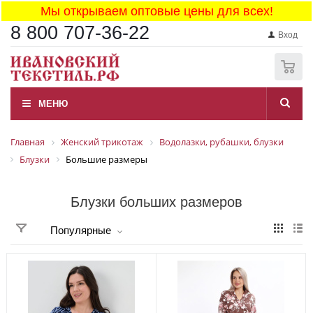
Мы открываем оптовые цены для всех!
8 800 707-36-22
Вход
0
МЕНЮ
Главная
Женский трикотаж
Водолазки, рубашки, блузки
Блузки
Большие размеры
Блузки больших размеров
Популярные