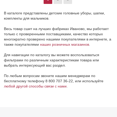
В каталоге представлены детские головные уборы, шапки,
комплекты для мальчиков.
Весь товар сшит на лучших фабриках Иваново, мы работает
только с проверенными поставщиками, качество которых
многократно проверено нашими покупателями в интернете, а
также покупателями
наших розничных магазинов
.
Для навигации по каталогу вы можете воспользоваться
фильтрами по различным характеристикам товара или
выбрать интересующий вас раздел.
По любым вопросам звоните нашим менеджерам по
бесплатному телефону 8 800 707 36-22, или используйте
любой другой способы связи с нами
.