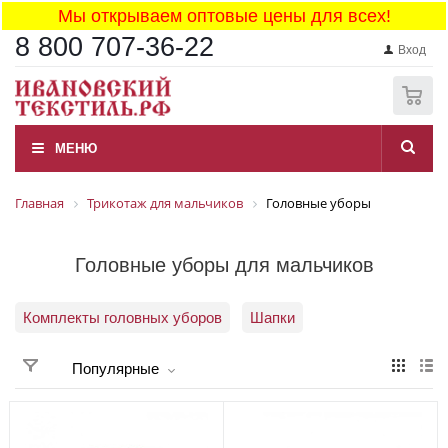
Мы открываем оптовые цены для всех!
8 800 707-36-22
Вход
0
МЕНЮ
Главная
Трикотаж для мальчиков
Головные уборы
Головные уборы для мальчиков
Комплекты головных уборов
Шапки
Популярные