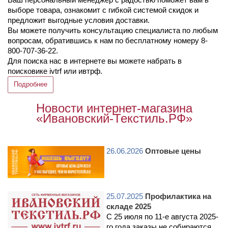
выборе товара, ознакомит с гибкой системой скидок и
предложит выгодные условия доставки.
Вы можете получить консультацию специалиста по любым
вопросам, обратившись к нам по бесплатному номеру 8-
800-707-36-22.
Для поиска нас в интернете вы можете набрать в
поисковике ivtrf или ивтрф.
Подробнее
Новости интернет-магазина
«Ивановский-Текстиль.РФ»
26.06.2026
Оптовые цены
25.07.2025
Профилактика на
складе 2025
С 25 июля по 11-е августа 2025-
го года заказы не собираются.