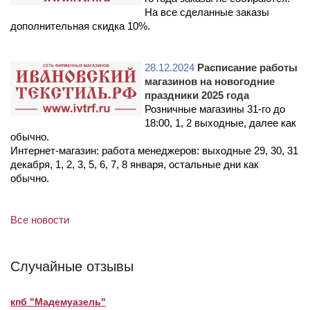
На все сделанные заказы
дополнительная скидка 10%.
28.12.2024
Расписание работы
магазинов на новогодние
праздники 2025 года
Розничные магазины 31-го до
18:00, 1, 2 выходные, далее как
обычно.
Интернет-магазин: работа менеджеров: выходные 29, 30, 31
декабря, 1, 2, 3, 5, 6, 7, 8 января, остальные дни как
обычно.
Все новости
Случайные отзывы
кпб "Мадемуазель"