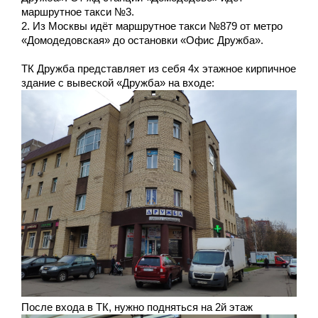
маршрутное такси №3.
2. Из Москвы идёт маршрутное такси №879 от метро
«Домодедовская» до остановки «Офис Дружба».
ТК Дружба представляет из себя 4х этажное кирпичное
здание с вывеской «Дружба» на входе:
После входа в ТК, нужно подняться на 2й этаж