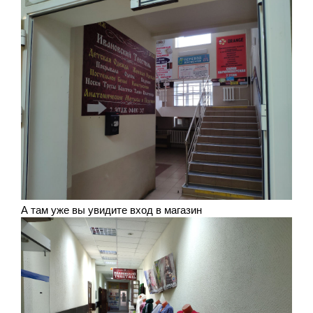
А там уже вы увидите вход в магазин