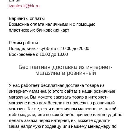
ivantextil@bk.ru
Варианты оплаты
Возможна оплата наличными и с помощью
пластиковых банковских карт
Режим работы
Понедельник - суббота с 10:00 до 20:00
Воскресенье с 10.00 до 19.00
Бесплатная доставка из интернет-
магазина в розничный
У нас работает бесплатная доставка товара из
интернет-магазина (с этого сайта) в наши розничные
магазины. Вы можете заказать товар в интернет-
магазине и его вам бесплатно привезут в розничный
магазин. Также, если в розничном магазине нет какой-
либо модели, или по какой-либо причине вам не удобно
делать заказа через интернет, вы можете сделать
заказ напрямую продавцу или нашему менеджеру по