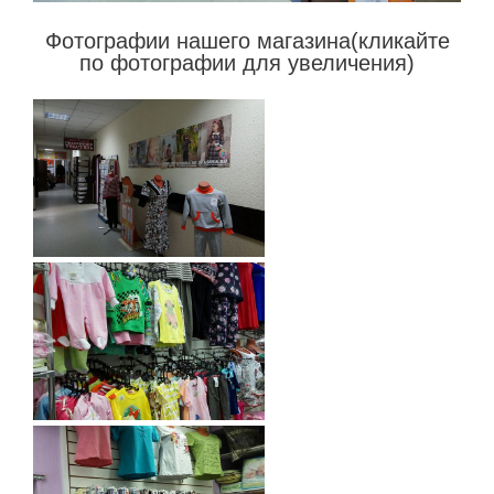
Фотографии нашего магазина(кликайте
по фотографии для увеличения)