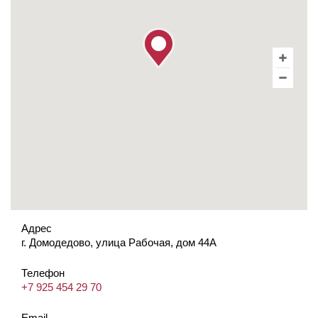
Адрес
г. Домодедово, улица Рабочая, дом 44А
Телефон
+7 925 454 29 70
Email