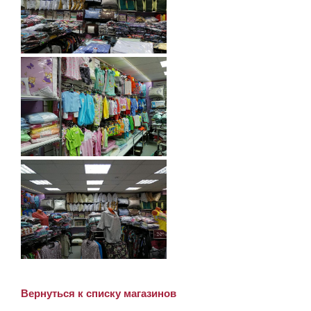
Вернуться к списку магазинов