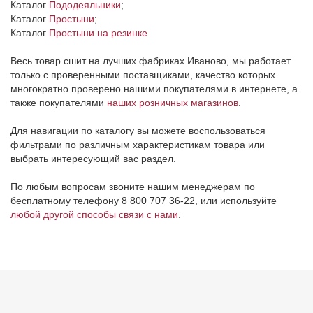
Каталог
Пододеяльники
;
Каталог
Простыни
;
Каталог
Простыни на резинке
.
Весь товар сшит на лучших фабриках Иваново, мы работает
только с проверенными поставщиками, качество которых
многократно проверено нашими покупателями в интернете, а
также покупателями
наших розничных магазинов
.
Для навигации по каталогу вы можете воспользоваться
фильтрами по различным характеристикам товара или
выбрать интересующий вас раздел.
По любым вопросам звоните нашим менеджерам по
бесплатному телефону 8 800 707 36-22, или используйте
любой другой способы связи с нами
.