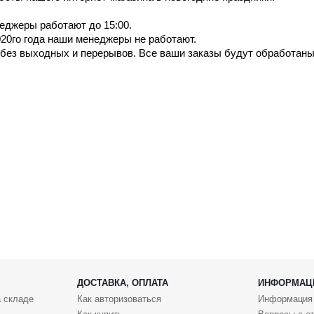
еджеры работают до 15:00.
 2020го года наши менеджеры не работают.
 без выходных и перерывов. Все ваши заказы будут обработаны
ДОСТАВКА, ОПЛАТА
ИНФОРМАЦ
 складе
Как авторизоваться
Информация