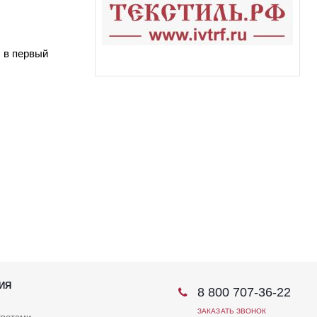
 в первый
ИЯ
8 800 707-36-22
ЗАКАЗАТЬ ЗВОНОК