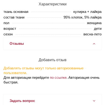
Характеристики
ткань основная
кулирка + лайкра
состав ткани
95% хлопок, 5% лайкра
пол
женщина
возраст
дети
сезон
весна-лето
Отзывы
Добавить отзыв
Добавлять отзывы могут только авторизованные
пользователи.
Для авторизации перейдите
по ссылке
. Авторизация очень
быстрая.
Задать вопрос