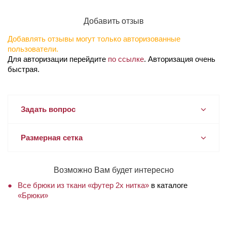
Добавить отзыв
Добавлять отзывы могут только авторизованные
пользователи.
Для авторизации перейдите
по ссылке
. Авторизация очень
быстрая.
Задать вопрос
Размерная сетка
Возможно Вам будет интересно
Все брюки из ткани «футер 2х нитка»
в каталоге
«Брюки»