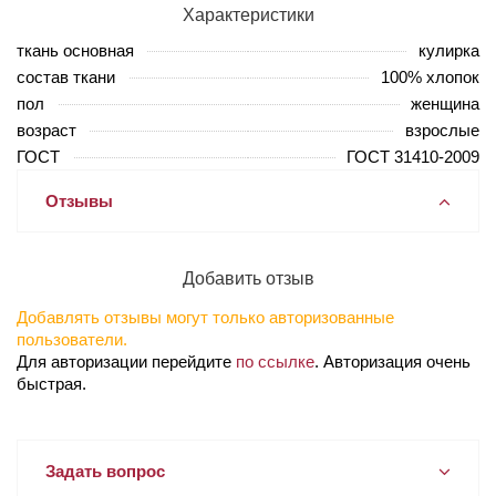
Характеристики
ткань основная
кулирка
состав ткани
100% хлопок
пол
женщина
возраст
взрослые
ГОСТ
ГОСТ 31410-2009
Отзывы
Добавить отзыв
Добавлять отзывы могут только авторизованные
пользователи.
Для авторизации перейдите
по ссылке
. Авторизация очень
быстрая.
Задать вопрос