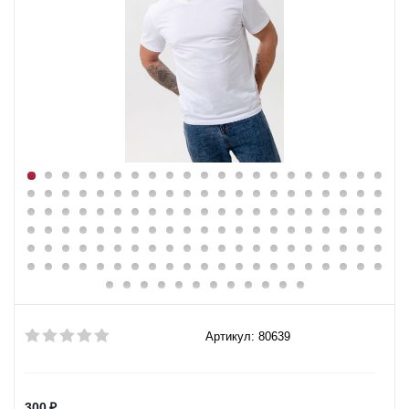
Артикул: 80639
300
₽