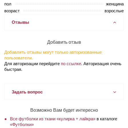
пол
женщина
возраст
взрослые
Отзывы
Добавить отзыв
Добавлять отзывы могут только авторизованные
пользователи.
Для авторизации перейдите
по ссылке
. Авторизация очень
быстрая.
Задать вопрос
Возможно Вам будет интересно
Все футболки из ткани «кулирка + лайкра»
в каталоге
«Футболки»