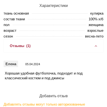
Характеристики
ткань основная
кулирка
состав ткани
100% х/б
пол
женщина
возраст
взрослые
сезон
весна-лето
Отзывы
(1)
Елена
05.04.2024
Хорошая удобная футболочка, подходит и под
классический костюм и под джинсы
Добавить отзыв
Добавлять отзывы могут только авторизованные