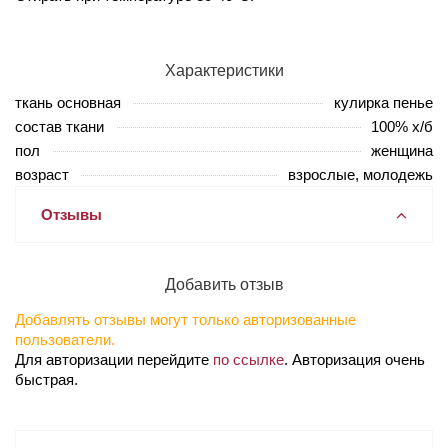
Характеристики
ткань основная
кулирка пенье
состав ткани
100% х/б
пол
женщина
возраст
взрослые, молодежь
Отзывы
Добавить отзыв
Добавлять отзывы могут только авторизованные
пользователи.
Для авторизации перейдите
по ссылке
. Авторизация очень
быстрая.