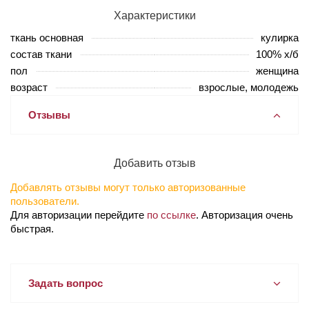
Характеристики
ткань основная
кулирка
состав ткани
100% х/б
пол
женщина
возраст
взрослые, молодежь
Отзывы
Добавить отзыв
Добавлять отзывы могут только авторизованные
пользователи.
Для авторизации перейдите
по ссылке
. Авторизация очень
быстрая.
Задать вопрос