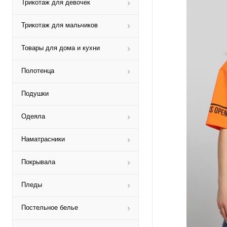
Трикотаж для девочек
Трикотаж для мальчиков
Товары для дома и кухни
Полотенца
Подушки
Одеяла
Наматрасники
Покрывала
Пледы
Постельное белье