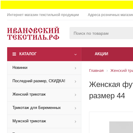
Интернет магазин текстильной продукции
Адреса розничных магази
КАТАЛОГ
АКЦИИ
Новинки
Главная
Женский тр
Последний размер, СКИДКА!
Женская фут
размер 44
Женский трикотаж
Трикотаж для Беременных
Мужской трикотаж