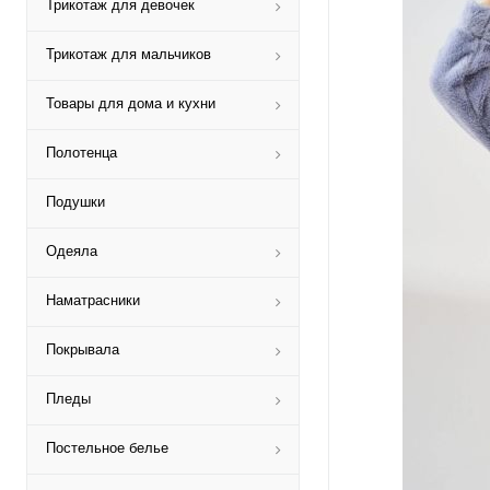
Трикотаж для девочек
Трикотаж для мальчиков
Товары для дома и кухни
Полотенца
Подушки
Одеяла
Наматрасники
Покрывала
Пледы
Постельное белье