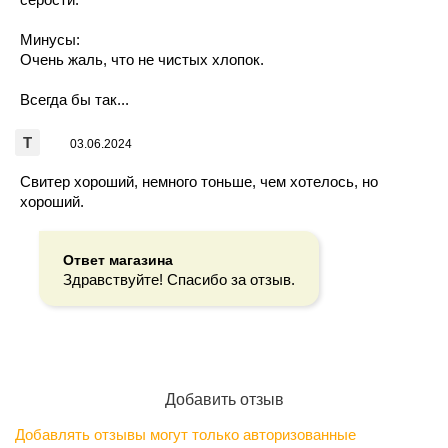
Минусы:
Очень жаль, что не чистых хлопок.
Всегда бы так...
Т
03.06.2024
Свитер хороший, немного тоньше, чем хотелось, но
хороший.
Ответ магазина
Здравствуйте! Спасибо за отзыв.
Добавить отзыв
Добавлять отзывы могут только авторизованные