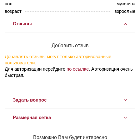
пол
мужчина
возраст
взрослые
Отзывы
Добавить отзыв
Добавлять отзывы могут только авторизованные
пользователи.
Для авторизации перейдите
по ссылке
. Авторизация очень
быстрая.
Задать вопрос
Размерная сетка
Возможно Вам будет интересно