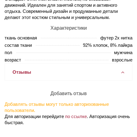
движений. Идеален для занятий спортом и активного
отдыха. Современный дизайн и продуманные детали
делают этот костюм стильным и универсальным.
Характеристики
ткань основная
футер 2х нитка
состав ткани
92% хлопок, 8% лайкра
пол
мужчина
возраст
взрослые
Отзывы
Добавить отзыв
Добавлять отзывы могут только авторизованные
пользователи.
Для авторизации перейдите
по ссылке
. Авторизация очень
быстрая.