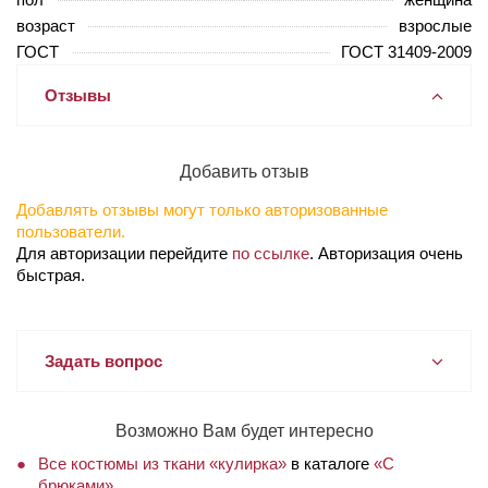
возраст
взрослые
ГОСТ
ГОСТ 31409-2009
Отзывы
Добавить отзыв
Добавлять отзывы могут только авторизованные
пользователи.
Для авторизации перейдите
по ссылке
. Авторизация очень
быстрая.
Задать вопрос
Возможно Вам будет интересно
Все костюмы из ткани «кулирка»
в каталоге
«С
брюками»