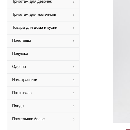
Трикотаж для девочек
Трикотаж для мальчиков
Товары для дома и кухни
Полотенца
Подушки
Одеяла
Наматрасники
Покрывала
Пледы
Постельное белье