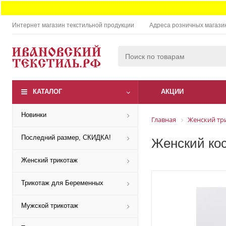
Интернет магазин текстильной продукции
Адреса розничных магази
КАТАЛОГ
АКЦИИ
Новинки
Главная
Женский тр
Последний размер, СКИДКА!
Женский кос
Женский трикотаж
Трикотаж для Беременных
Мужской трикотаж