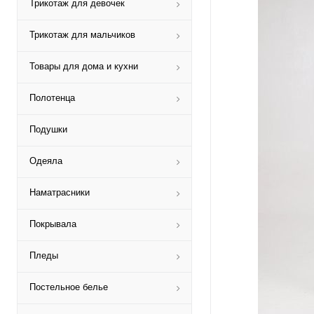
Трикотаж для девочек
Трикотаж для мальчиков
Товары для дома и кухни
Полотенца
Подушки
Одеяла
Наматрасники
Покрывала
Пледы
Постельное белье