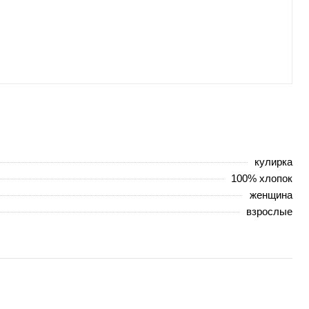
кулирка
100% хлопок
женщина
взрослые