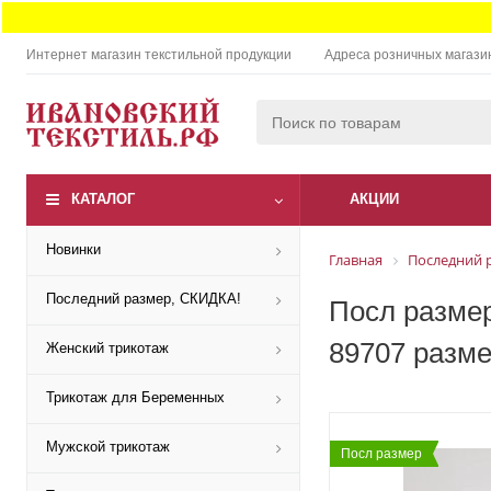
Интернет магазин текстильной продукции
Адреса розничных магази
КАТАЛОГ
АКЦИИ
Новинки
Главная
Последний 
Последний размер, СКИДКА!
Посл размер
89707 разме
Женский трикотаж
Трикотаж для Беременных
Мужской трикотаж
Посл размер