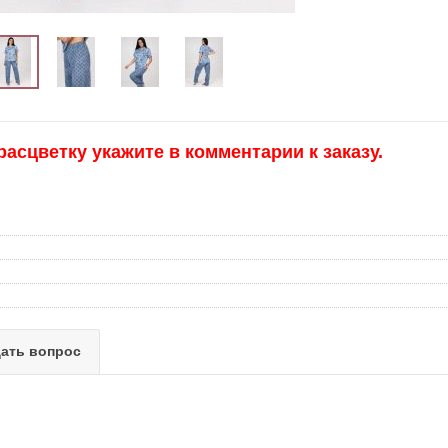
сцветку укажите в комментарии к заказу.
ать вопрос