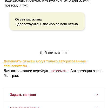
еще держит. А сейчас мне нужно что-то для осени,
поэтому я тут.
Ответ магазина
Здравствуйте! Спасибо за ваш отзыв.
Добавить отзыв
Добавлять отзывы могут только авторизованные
пользователи.
Для авторизации перейдите
по ссылке
. Авторизация очень
быстрая.
Задать вопрос