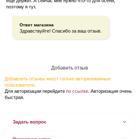
еще держит. А сейчас мне нужно что-то для осени,
поэтому я тут.
Ответ магазина
Здравствуйте! Спасибо за ваш отзыв.
Добавить отзыв
Добавлять отзывы могут только авторизованные
пользователи.
Для авторизации перейдите
по ссылке
. Авторизация очень
быстрая.
Задать вопрос