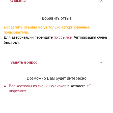
Отзывы
Добавить отзыв
Добавлять отзывы могут только авторизованные
пользователи.
Для авторизации перейдите
по ссылке
. Авторизация очень
быстрая.
Задать вопрос
Возможно Вам будет интересно
Все костюмы из ткани «кулирка»
в каталоге
«С
шортами»