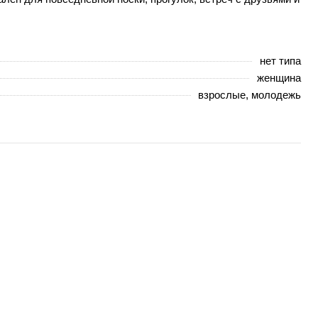
нет типа
женщина
взрослые, молодежь