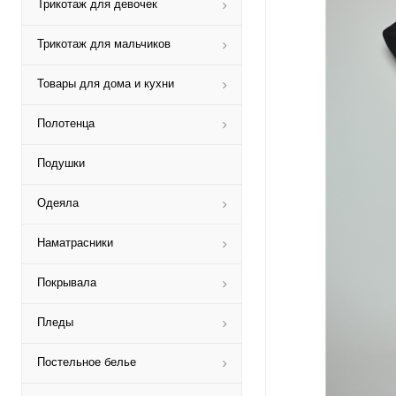
Трикотаж для девочек
Трикотаж для мальчиков
Товары для дома и кухни
Полотенца
Подушки
Одеяла
Наматрасники
Покрывала
Пледы
Постельное белье