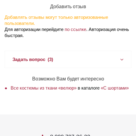
Добавить отзыв
Добавлять отзывы могут только авторизованные
пользователи.
Для авторизации перейдите
по ссылке
. Авторизация очень
быстрая.
Задать вопрос
(3)
Возможно Вам будет интересно
Все костюмы из ткани «велюр»
в каталоге
«С шортами»