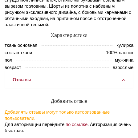
вырезом горловины. Шорты из полотна с набивным
рисунком эксклюзивного дизайна, с боковыми карманами с
обтачными входами, на притачном поясе с отстроченной
эластичной тесьмой.
Характеристики
ткань основная
кулирка
состав ткани
100% хлопок
пол
мужчина
возраст
взрослые
Отзывы
Добавить отзыв
Добавлять отзывы могут только авторизованные
пользователи.
Для авторизации перейдите
по ссылке
. Авторизация очень
быстрая.