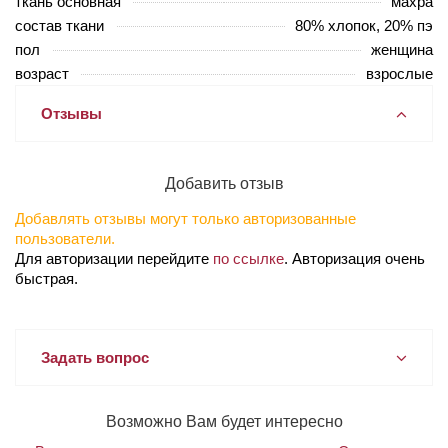
ткань основная
махра
состав ткани
80% хлопок, 20% пэ
пол
женщина
возраст
взрослые
Отзывы
Добавить отзыв
Добавлять отзывы могут только авторизованные
пользователи.
Для авторизации перейдите
по ссылке
. Авторизация очень
быстрая.
Задать вопрос
Возможно Вам будет интересно