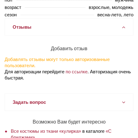
возраст
взрослые, молодежь
сезон
весна-лето, лето
Отзывы
Добавить отзыв
Добавлять отзывы могут только авторизованные
пользователи.
Для авторизации перейдите
по ссылке
. Авторизация очень
быстрая.
Задать вопрос
Возможно Вам будет интересно
Все костюмы из ткани «кулирка»
в каталоге
«С
бриджами»