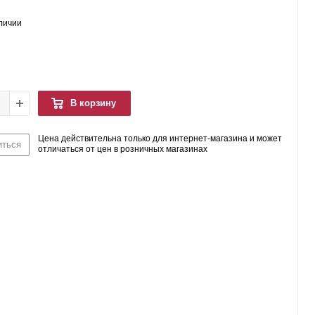
аличии
В корзину
Цена действительна только для интернет-магазина и может
иться
отличаться от цен в розничных магазинах