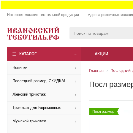
Интернет магазин текстильной продукции
Адреса розничных магази
КАТАЛОГ
АКЦИИ
Новинки
Главная
Последний 
Последний размер, СКИДКА!
Посл размер
Женский трикотаж
Трикотаж для Беременных
Посл размер
Мужской трикотаж