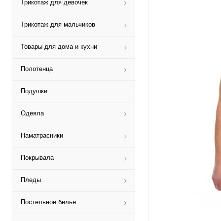
Трикотаж для девочек
Трикотаж для мальчиков
Товары для дома и кухни
Полотенца
Подушки
Одеяла
Наматрасники
Покрывала
Пледы
Постельное белье