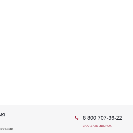
ИЯ
8 800 707-36-22
ЗАКАЗАТЬ ЗВОНОК
тветами