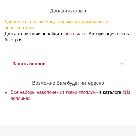
Добавить отзыв
Добавлять отзывы могут только авторизованные
пользователи.
Для авторизации перейдите
по ссылке
. Авторизация очень
быстрая.
Задать вопрос
Возможно Вам будет интересно
Все наборы наволочек из ткани «поплин»
в каталоге
«Из
поплина»