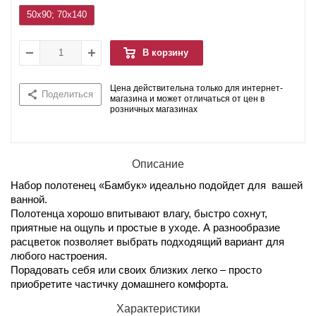
50x90; 70x140
В корзину
Цена действительна только для интернет-
Поделиться
магазина и может отличаться от цен в
розничных магазинах
Описание
Набор полотенец «Бамбук» идеально подойдет для вашей
ванной.
Полотенца хорошо впитывают влагу, быстро сохнут,
приятные на ощупь и простые в уходе. А разнообразие
расцветок позволяет выбрать подходящий вариант для
любого настроения.
Порадовать себя или своих близких легко – просто
приобретите частичку домашнего комфорта.
Характеристики