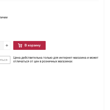
аличии
В корзину
Цена действительна только для интернет-магазина и может
иться
отличаться от цен в розничных магазинах