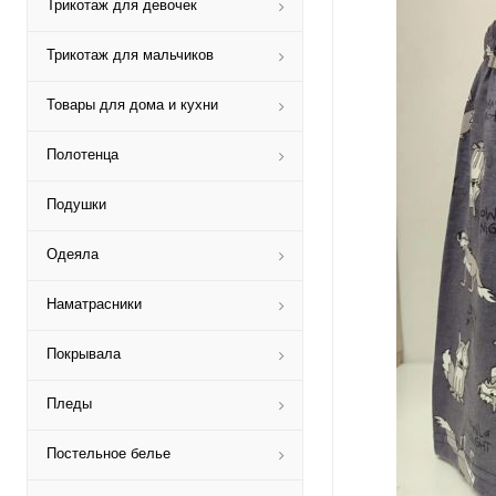
Трикотаж для девочек
Трикотаж для мальчиков
Товары для дома и кухни
Полотенца
Подушки
Одеяла
Наматрасники
Покрывала
Пледы
Постельное белье