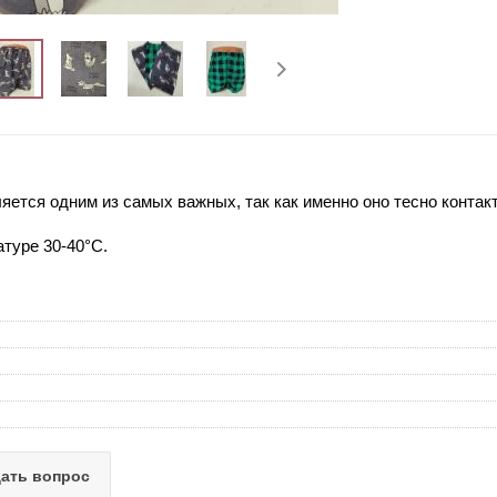
яется одним из самых важных, так как именно оно тесно контакт
атуре 30-40°C.
ать вопрос