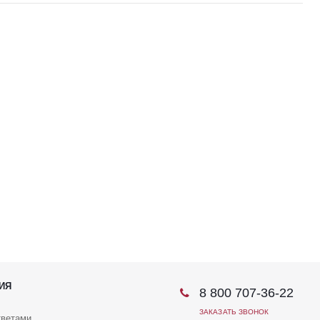
ИЯ
8 800 707-36-22
ЗАКАЗАТЬ ЗВОНОК
тветами