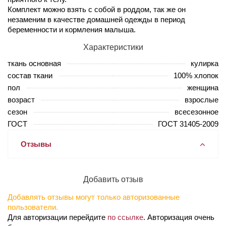
Комплект можно взять с собой в роддом, так же он
незаменим в качестве домашней одежды в период
беременности и кормления малыша.
Характеристики
ткань основная
кулирка
состав ткани
100% хлопок
пол
женщина
возраст
взрослые
сезон
всесезонное
ГОСТ
ГОСТ 31405-2009
Отзывы
Добавить отзыв
Добавлять отзывы могут только авторизованные
пользователи.
Для авторизации перейдите
по ссылке
. Авторизация очень