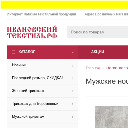
Интернет магазин текстильной продукции
Адреса розничных магази
КАТАЛОГ
АКЦИИ
Новинки
Главная
Носки, колг
Последний размер, СКИДКА!
Мужские нос
Женский трикотаж
Трикотаж для Беременных
Мужской трикотаж