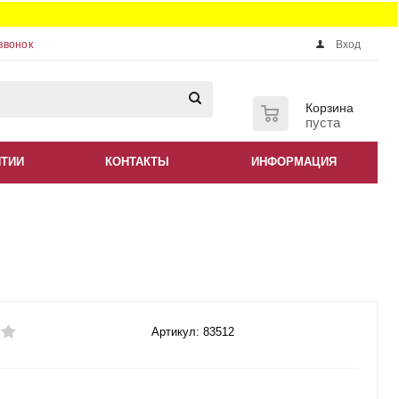
звонок
Вход
0
Корзина
пуста
НТИИ
КОНТАКТЫ
ИНФОРМАЦИЯ
Артикул: 83512