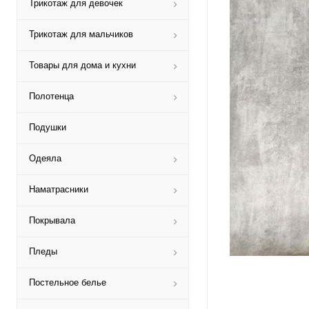
Трикотаж для девочек
Трикотаж для мальчиков
Товары для дома и кухни
Полотенца
Подушки
Одеяла
Наматрасники
Покрывала
Пледы
Постельное белье