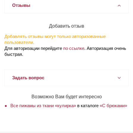
Отзывы
Добавить отзыв
Добавлять отзывы могут только авторизованные
пользователи.
Для авторизации перейдите
по ссылке
. Авторизация очень
быстрая.
Задать вопрос
Возможно Вам будет интересно
Все пижамы из ткани «кулирка»
в каталоге
«С брюками»