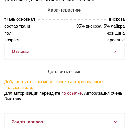
Характеристики
ткань основная
вискоза
состав ткани
95% вискоза, 5% лайкра
пол
женщина
возраст
взрослые
Отзывы
Добавить отзыв
Добавлять отзывы могут только авторизованные
пользователи.
Для авторизации перейдите
по ссылке
. Авторизация очень
быстрая.
Задать вопрос