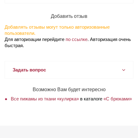
Добавить отзыв
Добавлять отзывы могут только авторизованные
пользователи.
Для авторизации перейдите
по ссылке
. Авторизация очень
быстрая.
Задать вопрос
Возможно Вам будет интересно
Все пижамы из ткани «кулирка»
в каталоге
«С брюками»