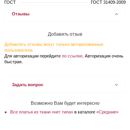
ГОСТ
ГОСТ 31409-2009
Отзывы
Добавить отзыв
Добавлять отзывы могут только авторизованные
пользователи.
Для авторизации перейдите
по ссылке
. Авторизация очень
быстрая.
Задать вопрос
Возможно Вам будет интересно
Все платья из ткани «нет типа»
в каталоге
«Средние»