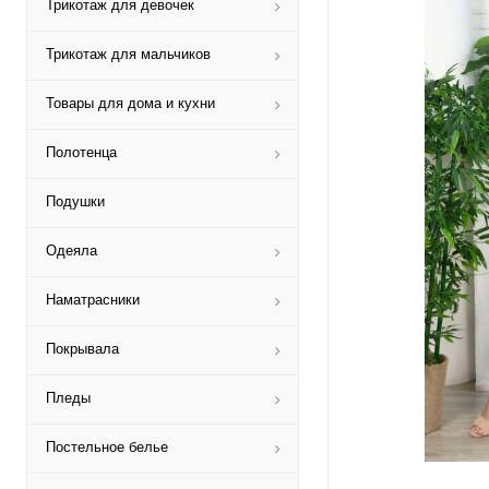
Трикотаж для девочек
Трикотаж для мальчиков
Товары для дома и кухни
Полотенца
Подушки
Одеяла
Наматрасники
Покрывала
Пледы
Постельное белье