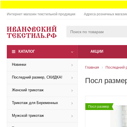
Интернет магазин текстильной продукции
Адреса розничных магази
КАТАЛОГ
АКЦИИ
Новинки
Главная
Последний 
Последний размер, СКИДКА!
Посл размер
Женский трикотаж
Трикотаж для Беременных
Посл размер
Мужской трикотаж