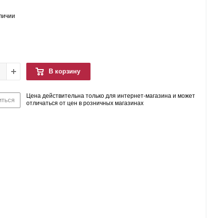
аличии
В корзину
Цена действительна только для интернет-магазина и может
иться
отличаться от цен в розничных магазинах