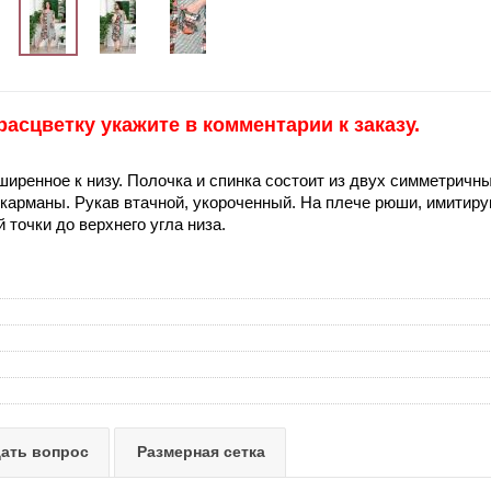
сцветку укажите в комментарии к заказу.
ширенное к низу. Полочка и спинка состоит из двух симметричны
карманы. Рукав втачной, укороченный. На плече рюши, имитирую
 точки до верхнего угла низа.
ать вопрос
Размерная сетка