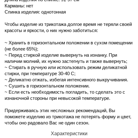
Карманы: нет
Спинка изделия: однотонная
Чтобы изделие из трикотажа долгое время не теряли своей
красоты и яркости, о них нужно заботиться:
~ Хранить в горизонтальном положении в сухом помещении
(не более 65%);
~ Перед стиркой изделие вывернуть на изнанку. При
наличии молний, их нужно застегнуть и также вывернуть;
~ Стирать в ручную или использовать режим деликатной
стирки, при температуре 30-40 С;
~ Деликатно отжать, избегая интенсивного выкручивания.
~ Сушить в горизонтальном положении.
~ Если есть необходимость погладить, то сделать это с
изнаночной стороны при невысокой температуре.
Придерживаясь этих несложных рекомендаций, Вы
поможете изделию из трикотажа не потерять форму и цвет,
чтобы оно радовало Вас не один сезон.
Характеристики