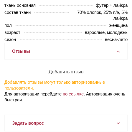
ткань основная
футер + лайкра
состав ткани
70% хлопок, 25% п/э, 5%
лайкра
пол
женщина
возраст
взрослые, молодежь
сезон
весна-лето
Отзывы
Добавить отзыв
Добавлять отзывы могут только авторизованные
пользователи.
Для авторизации перейдите
по ссылке
. Авторизация очень
быстрая.
Задать вопрос