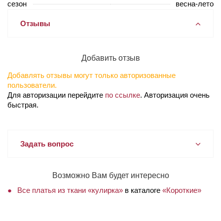
сезон
весна-лето
Отзывы
Добавить отзыв
Добавлять отзывы могут только авторизованные
пользователи.
Для авторизации перейдите
по ссылке
. Авторизация очень
быстрая.
Задать вопрос
Возможно Вам будет интересно
Все платья из ткани «кулирка»
в каталоге
«Короткие»