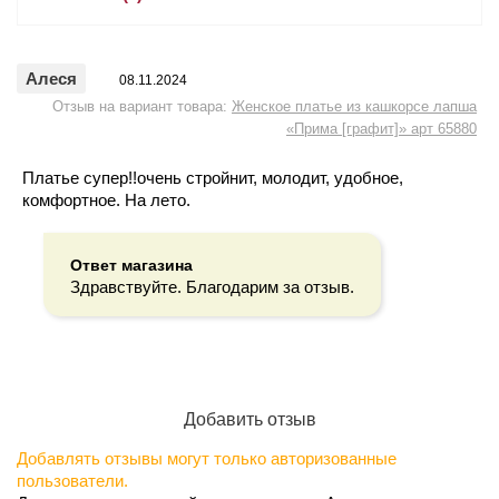
Алеся
08.11.2024
Отзыв на вариант товара:
Женское платье из кашкорсе лапша
«Прима [графит]» арт 65880
Платье супер!!очень стройнит, молодит, удобное,
комфортное. На лето.
Ответ магазина
Здравствуйте. Благодарим за отзыв.
Добавить отзыв
Добавлять отзывы могут только авторизованные
пользователи.