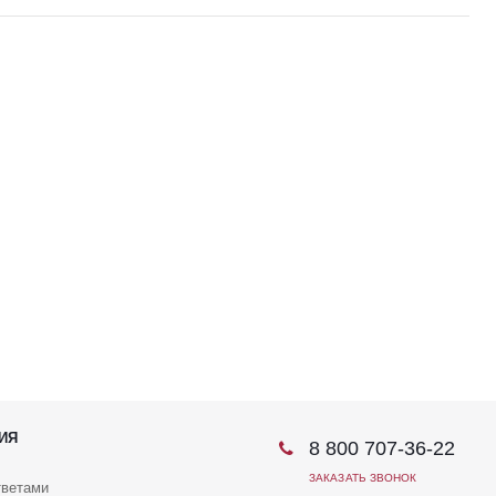
ИЯ
8 800 707-36-22
ЗАКАЗАТЬ ЗВОНОК
тветами