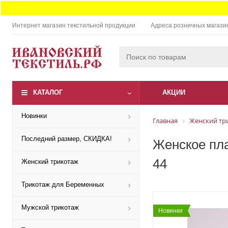
Интернет магазин текстильной продукции
Адреса розничных магази
КАТАЛОГ
АКЦИИ
Новинки
Главная
Женский тр
Последний размер, СКИДКА!
Женское пла
44
Женский трикотаж
Трикотаж для Беременных
Мужской трикотаж
Новинки