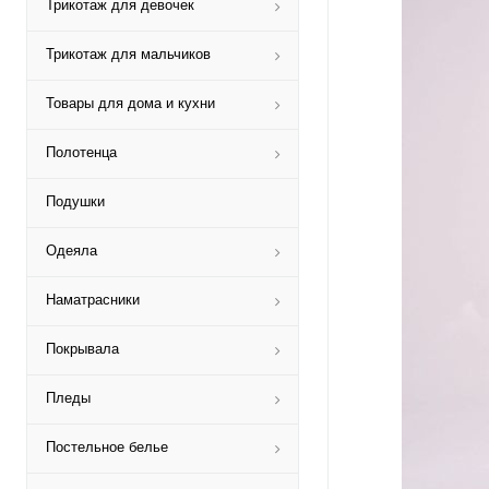
Трикотаж для девочек
Трикотаж для мальчиков
Товары для дома и кухни
Полотенца
Подушки
Одеяла
Наматрасники
Покрывала
Пледы
Постельное белье