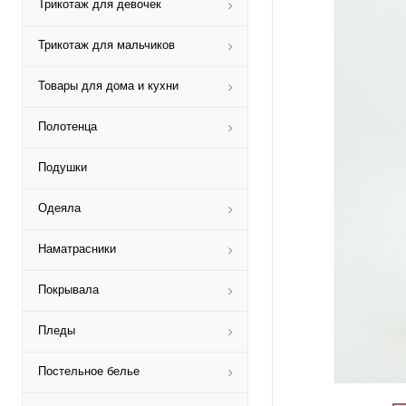
Трикотаж для девочек
Трикотаж для мальчиков
Товары для дома и кухни
Полотенца
Подушки
Одеяла
Наматрасники
Покрывала
Пледы
Постельное белье