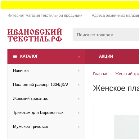
Интернет магазин текстильной продукции
Адреса розничных магази
КАТАЛОГ
АКЦИИ
Новинки
Главная
Женский тр
Последний размер, СКИДКА!
Женское пла
Женский трикотаж
Трикотаж для Беременных
Мужской трикотаж